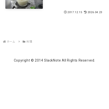
2017.12.15
2026.04.23
ホーム
料理
Copyright © 2014 SlackNote All Rights Reserved.