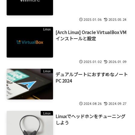
2025.01.06
2025.05.24
Linux
[Arch Linux] Oracle VirtualBox VM
インストールと設定
2025.01.02
2026.01.09
Linux
デュアルブートにおすすめなノート
PC 2024
2024.08.26
2024.09.27
Linux
Linuxでヘッドホンをチューニング
しよう