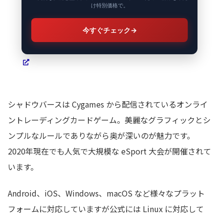
け特別価格で。
今すぐチェック
→
シャドウバースは Cygames から配信されているオンライ
ントレーディングカードゲーム。美麗なグラフィックとシ
ンプルなルールでありながら奥が深いのが魅力です。
2020年現在でも人気で大規模な eSport 大会が開催されて
います。
Android、iOS、Windows、macOS など様々なプラット
フォームに対応していますが公式には Linux に対応して