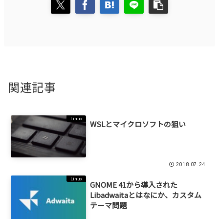
関連記事
Linux
WSLとマイクロソフトの狙い
2018.07.24
Linux
GNOME 41から導入された
Libadwaitaとはなにか、カスタム
テーマ問題