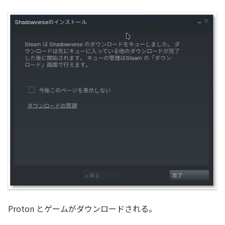
Proton とゲームがダウンロードされる。