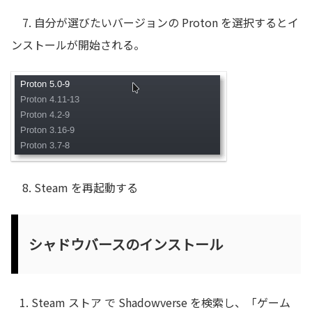
7. 自分が選びたいバージョンの Proton を選択するとイ
ンストールが開始される。
8. Steam を再起動する
シャドウバースのインストール
Steam ストア で Shadowverse を検索し、「ゲーム