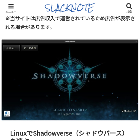
メニュー
検索
※当サイトは広告収入で運営されているため広告が表示さ
れる場合があります。
LinuxでShadowverse（シャドウバース）