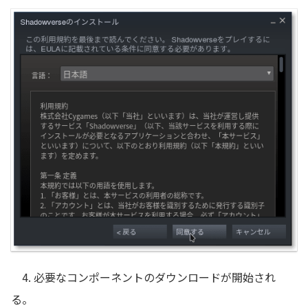
4. 必要なコンポーネントのダウンロードが開始され
る。