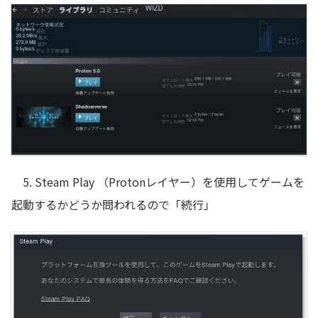
5. Steam Play （Protonレイヤー）を使用してゲームを
起動するかどうか問われるので「続行」