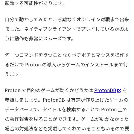
起動する可能性があります。
自分で動かしてみたところ難なくオンライン対戦まで出来
ました。ネイティブクライアントでプレイしているかのよ
うに動作も非常にスムーズです。
何一つコマンドをうつことなくポチポチとマウスを操作す
るだけで Proton の導入からゲームのインストールまで行
えます。
Proton で目的のゲームが動くかどうかは
ProtonDB
を
参照しましょう。ProtonDB は有志が作り上げたゲームの
データベースで、タイトルを検索することで Proton 上で
の動作報告を見ることができます。ゲームが動かなかった
場合の対処法なども掲載してくれていることもいるので要