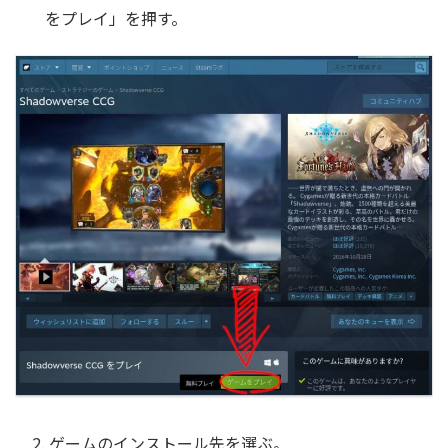
をプレイ」を押す。
2. ゲームのインストール先を選ぶ。