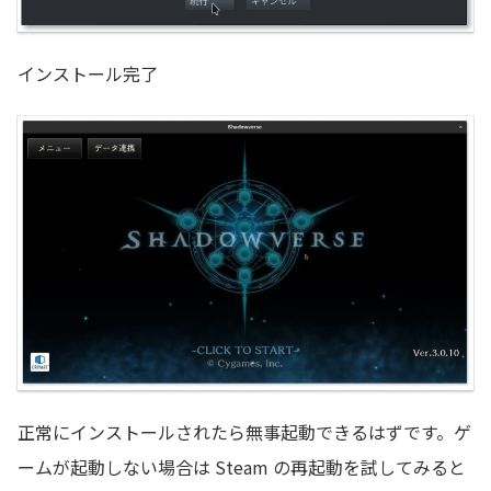
インストール完了
正常にインストールされたら無事起動できるはずです。ゲ
ームが起動しない場合は Steam の再起動を試してみると