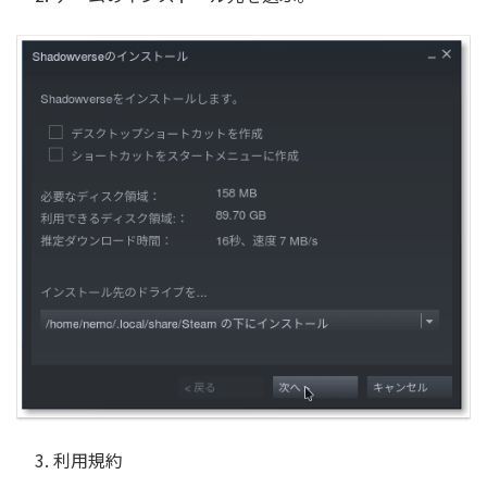
3. 利用規約