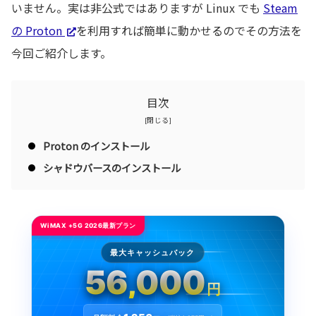
いません。実は非公式ではありますが Linux でも
Steam
の Proton
を利用すれば簡単に動かせるのでその方法を
今回ご紹介します。
目次
Proton のインストール
シャドウバースのインストール
WiMAX +5G 2026最新プラン
最大キャッシュバック
56,000
円