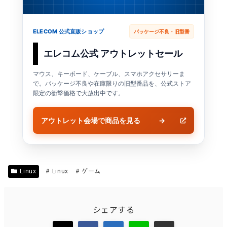
ELECOM 公式直販ショップ
パッケージ不良・旧型番
エレコム公式 アウトレットセール
マウス、キーボード、ケーブル、スマホアクセサリーま
で。パッケージ不良や在庫限りの旧型番品を、公式ストア
限定の衝撃価格で大放出中です。
アウトレット会場で商品を見る
→
Linux
Linux
ゲーム
シェアする