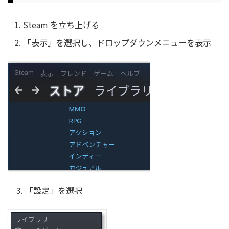
Steam を立ち上げる
「表示」を選択し、ドロップダウンメニューを表示
3. 「設定」を選択