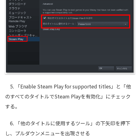
5. 「Enable Steam Play for supported titles」と「他
のすべてのタイトルでSteam Playを有効化」にチェック
する。
6. 「他のタイトルに使用するツール」の下矢印を押下
し、プルダウンメニューを出現させる