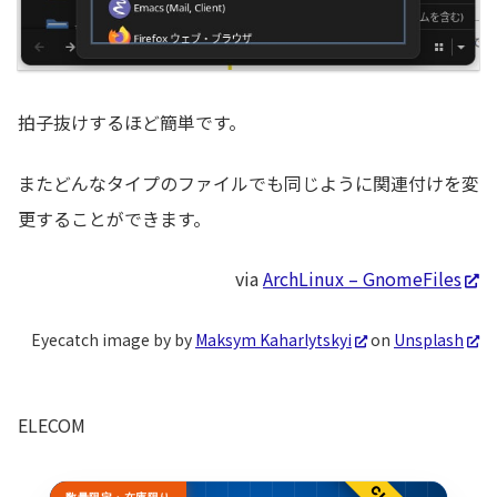
拍子抜けするほど簡単です。
またどんなタイプのファイルでも同じように関連付けを変
更することができます。
via
ArchLinux – GnomeFiles
Eyecatch image by by
Maksym Kaharlytskyi
on
Unsplash
ELECOM