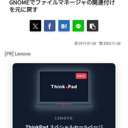
GNOMEでファイルマネージャの関連付け
を元に戻す
2017.01.24
2023.11.02
[PR] Lenovo
SALE
Think
Pad
LENOVO
ThinkPad スペシャルセールページ