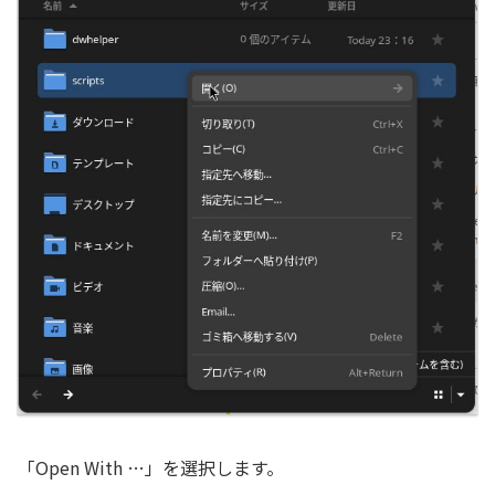
「Open With …」を選択します。