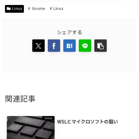
Linux
Gnome
Linux
シェアする
関連記事
Linux
WSLとマイクロソフトの狙い