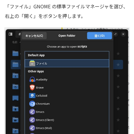
「ファイル」GNOME の標準ファイルマネージャを選び、
右上の「開く」をボタンを押します。