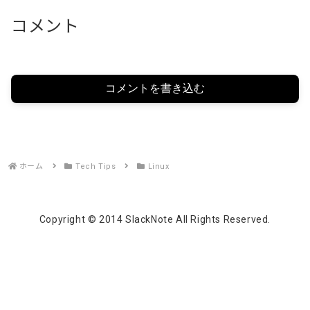
コメント
コメントを書き込む
ホーム
Tech Tips
Linux
Copyright © 2014 SlackNote All Rights Reserved.