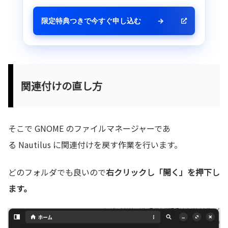
限定特典つきで今すぐ申し込む
→
関連付けの直し方
そこで GNOME のファイルマネージャーであ
る Nautilus に関連付けを戻す作業を行います。
どのフォルダでも良いので
右クリックし「開く」を押下し
ます。