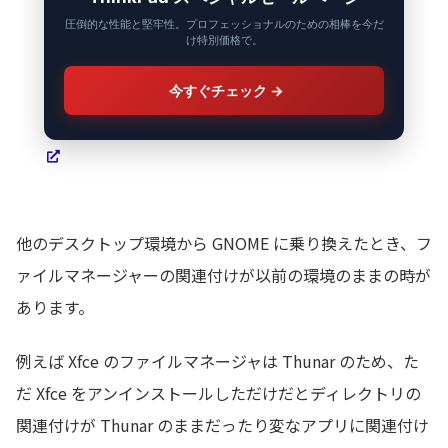
圧倒的な性能と堅牢性。プロフェッショナルのための相棒を今だ
け特別価格で。
今すぐチェック
→
他のデスクトップ環境から GNOME に乗り換えたとき、フ
ァイルマネージャーの関連付けが以前の環境のままの時が
あります。
例えば Xfce のファイルマネージャは Thunar のため、た
だ Xfce をアンインストールしただけだとディレクトリの
関連付けが Thunar のままだったり変なアプリに関連付け