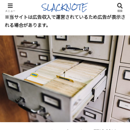
メニュー
検索
※当サイトは広告収入で運営されているため広告が表示さ
れる場合があります。