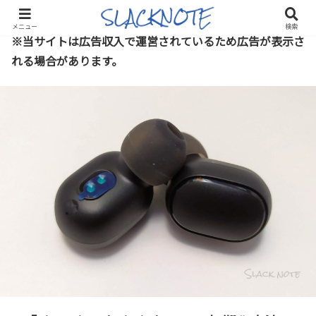
メニュー
検索
※当サイトは広告収入で運営されているため広告が表示さ
れる場合があります。