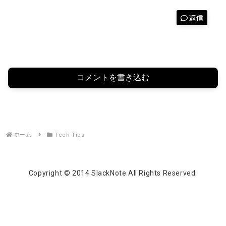
返信
コメントを書き込む
ホーム
Tech Tips
Copyright © 2014 SlackNote All Rights Reserved.