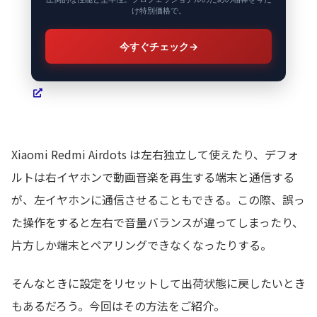
け特別価格で。
今すぐチェック
→
Xiaomi Redmi Airdots は左右独立して使えたり、デフォ
ルトは右イヤホンで動画音楽を再生する端末と通信する
が、左イヤホンに通信させることもできる。この際、誤っ
た操作をすると左右で音量バランスが違ってしまったり、
片方しか端末とペアリングできなくなったりする。
そんなときに設定をリセットして出荷状態に戻したいとき
もあるだろう。今回はその方法をご紹介。