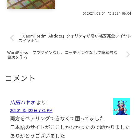
2021.03.01
2021.06.04
「Xiaomi Redmi Airdots」クォリティが高い格安完全ワイヤレ
スイヤホン
WordPress：プラグインなし、コーディングなしで簡易的な
目次を作る
コメント
山田ハヤオ
より:
2020年3月22日 7:31 PM
両方をペアリングできなくて困ってました
日本語のサイトがここしかなかったので助かりました
ありがとうございました