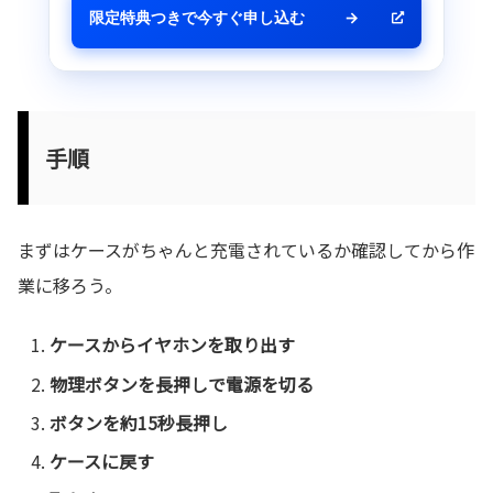
限定特典つきで今すぐ申し込む
→
手順
まずはケースがちゃんと充電されているか確認してから作
業に移ろう。
ケースからイヤホンを取り出す
物理ボタンを長押しで電源を切る
ボタンを約15秒長押し
ケースに戻す