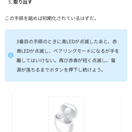
取り出す
この手順を踏めば初期化されているはずだ。
3番目の手順のときに青LEDが点滅したあと、赤
青LEDが点滅し、ペアリングモードになるが手を
離してはいけない。再び赤青が短く点滅し、電
源が落ちるまでボタンを押下し続けよう。