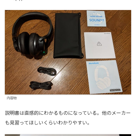
内容物
説明書は直感的にわかるものになっている。他のメーカー
も見習ってほしいくらいわかりやすい。