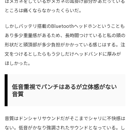
はメガネをしているがメガネの耳掛け部分があたっている
ところは痛くならなかったくらいだ。
しかしバッテリ搭載のBluetoothヘッドホンということも
あり多少重量感があるため、長時間つけていると私の頭の
形状だと頭頂部が多少負担がかかっている感じはする。注
文をつけるとしたらもう少しだけヘッドバンドに厚みが
ほしかった。
低音重視でパンチはあるが立体感がない
音質
音質はドンシャリサウンドだがそこまでシャリに不快感は
ない。低音がかなり強調されたサウンドとなっている。し