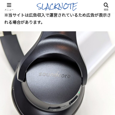
メニュー
検索
※当サイトは広告収入で運営されているため広告が表示さ
れる場合があります。