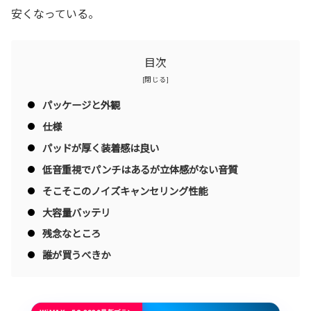
安くなっている。
目次
パッケージと外観
仕様
パッドが厚く装着感は良い
低音重視でパンチはあるが立体感がない音質
そこそこのノイズキャンセリング性能
大容量バッテリ
残念なところ
誰が買うべきか