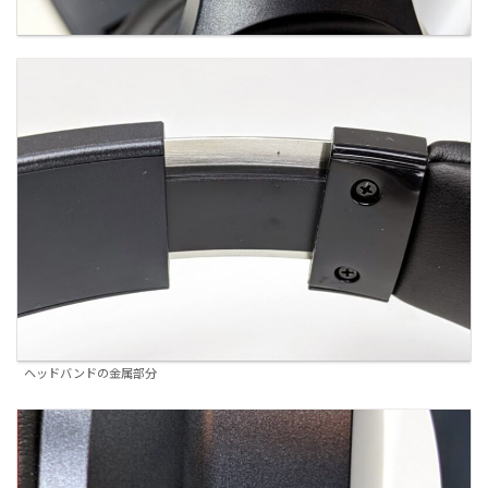
ヘッドバンドの金属部分