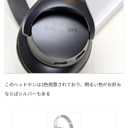
このヘッドホンは2色用意されており、明るい色がお好み
ならばシルバーもある