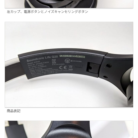
左カップ、電源ボタンとノイズキャンセリングボタン
商品表記