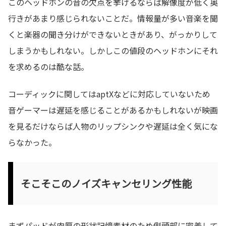
このヘッドホンの音の欠点を挙げるならば解像度が低く奥
行きがあまり感じられないことだ。情報量が多い音楽を聞
くと楽器の聞き分けができないときがあり、がっかりして
しまうかもしれない。しかしこの値段のヘッドホンにそれ
を求めるのは酷な話。
コーディックに関してはaptXなどに対応していないため
音ゲーマーは遅延を感じることがあるかもしれないが映画
を見るだけならば人物のリップシンクや遅延は全く気にな
らなかった。
そこそこのノイズキャンセリング性能
まずパッドが肉厚の形状記憶素材のため側頭部に密着して