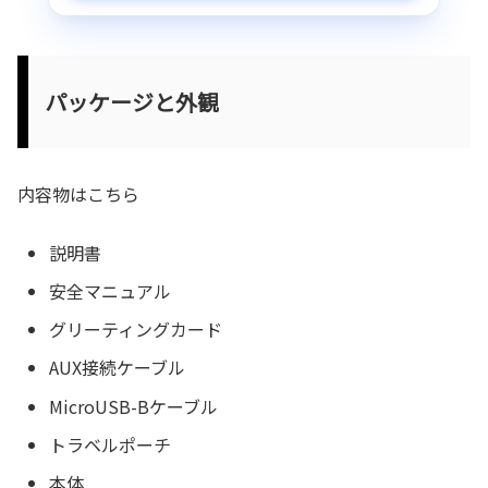
パッケージと外観
内容物はこちら
説明書
安全マニュアル
グリーティングカード
AUX接続ケーブル
MicroUSB-Bケーブル
トラベルポーチ
本体