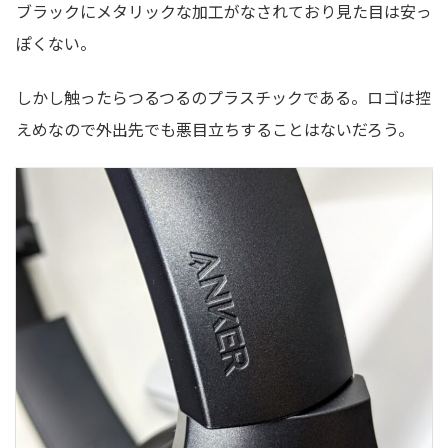
ブラックにメタリックな加工がなされており見た目は安っ
ぽくない。
しかし触ったらつるつるのプラスチックである。ロゴは控
えめなので外出先でも悪目立ちすることはないだろう。