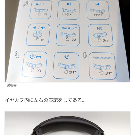
説明書
イヤカフ内に左右の表記をしてある。