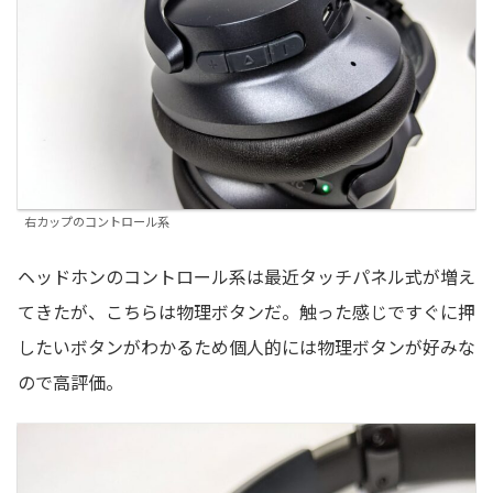
右カップのコントロール系
ヘッドホンのコントロール系は最近タッチパネル式が増え
てきたが、こちらは物理ボタンだ。触った感じですぐに押
したいボタンがわかるため個人的には物理ボタンが好みな
ので高評価。