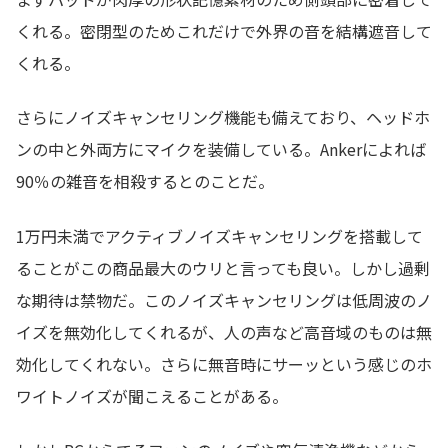
くれる。密閉型のためこれだけで外界の音を結構遮音して
くれる。
さらにノイズキャンセリング機能も備えており、ヘッドホ
ンの中と外両方にマイクを装備している。Ankerによれば
90％の雑音を相殺するとのことだ。
1万円未満でアクティブノイズキャンセリングを搭載して
ることがこの商品最大のウリと言っても良い。しかし過剰
な期待は禁物だ。このノイズキャンセリングは低周波のノ
イズを無効化してくれるが、人の声など高音域のものは無
効化してくれない。さらに無音時にサーッという感じのホ
ワイトノイズが聞こえることがある。