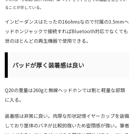
ることが示している。
インピーダンスはたったの16ohmsなので付属の3.5mmヘ
ッドホンジャックで接続すればBluetooth対応でなくても
世のほとんどの再生機器で使用できる。
パッドが厚く装着感は良い
Q20の重量は260gと無線ヘッドホンでは割と軽量な部類
に入る。
装着感は非常に良い。肉厚な形状記憶イヤーカップを装備
しており筐体のバネが比較的強いため密閉感が強い。筆者