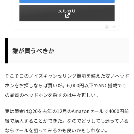
メルカリ
ポチップ
誰が買うべきか
そこそこのノイズキャンセリング機能を備えた安いヘッド
ホンをお探しならば買いだ。6,000円以下でANC搭載でこ
の品質のヘッドホンを探すのは中々難しい。
実は筆者はQ20を去年の12月のAmazonセールで4000円前
後で購入することができた。なのでどうしても迷っている
ならセールを狙ってみるのも良いかもしれない。