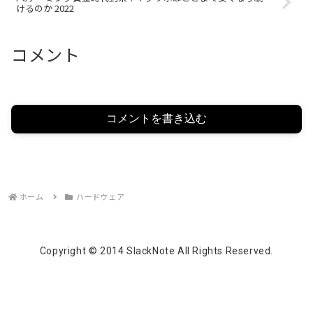
けるのか 2022
コメント
コメントを書き込む
ホーム
ハードウェア
Copyright © 2014 SlackNote All Rights Reserved.