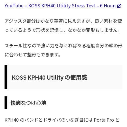
YouTube – KOSS KPH40 Utility Stress Test – 6 Hours
アジャスタ部分はかなり華奢に見えますが、良い素材を使
っているようで形状を記憶し、なかなか変形もしません。
スチール性なので強い力を与えればある程度自分の頭の形
に合わせて整形もできます。
KOSS KPH40 Utility の使用感
快適なつけ心地
KPH40 のバンドとドライバのつなぎ目には Porta Pro と