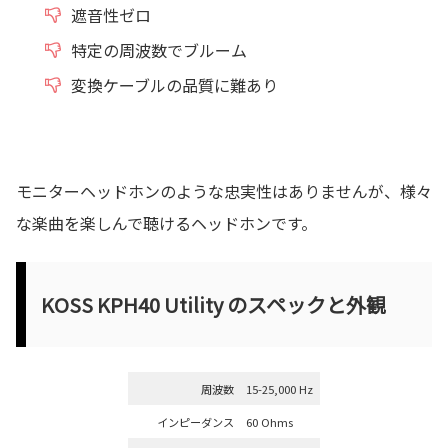
遮音性ゼロ
特定の周波数でブルーム
変換ケーブルの品質に難あり
モニターヘッドホンのような忠実性はありませんが、様々
な楽曲を楽しんで聴けるヘッドホンです。
KOSS KPH40 Utility のスペックと外観
周波数
15-25,000 Hz
インピーダンス
60 Ohms