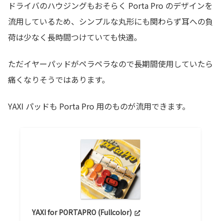
ドライバのハウジングもおそらく Porta Pro のデザインを
流用しているため、シンプルな丸形にも関わらず耳への負
荷は少なく長時間つけていても快適。
ただイヤーパッドがペラペラなので長期間使用していたら
痛くなりそうではあります。
YAXI パッドも Porta Pro 用のものが流用できます。
YAXI for PORTAPRO (Fullcolor)