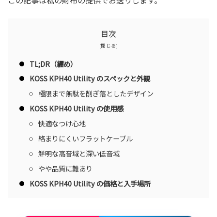
目次
TL;DR（纒め）
KOSS KPH40 Utility のスペックと外観
極限まで無駄を削ぎ落としたデザイン
KOSS KPH40 Utility の使用感
快適なつけ心地
絡まりにくいフラットケーブル
鮮明な高音域と深い低音域
やや品質に難あり
KOSS KPH40 Utility の価格と入手場所