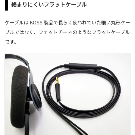
絡まりにくいフラットケーブル
ケーブルは KOSS 製品で長らく使われていた細い丸形ケー
ブルではなく、フェットチーネのようなフラットケーブル
です。