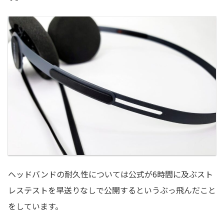
ヘッドバンドの耐久性については公式が6時間に及ぶスト
レステストを早送りなしで公開するというぶっ飛んだこと
をしています。