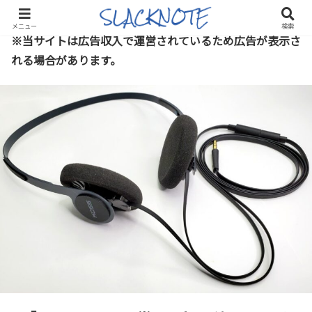
メニュー
検索
※当サイトは広告収入で運営されているため広告が表示さ
れる場合があります。