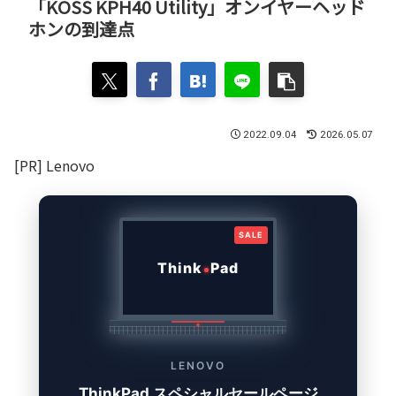
「KOSS KPH40 Utility」オンイヤーヘッド
ホンの到達点
2022.09.04
2026.05.07
[PR] Lenovo
SALE
Think
Pad
LENOVO
ThinkPad スペシャルセールページ