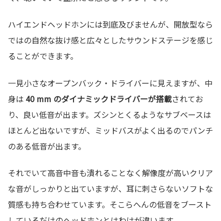
ハイエンドヘッドホンには到底及びませんが、開放型なら
ではの自然な抜け感と広々としたサウンドステージを感じ
ることができます。
一見小さなオープンバック・ドライバーに見えますが、中
身は
40 mm のダイナミックドライバーが搭載
されてお
り、良い低音が出ます。ズシンとくるようなサブベースは
ほとんど出ないですが、ミッドバスがよく出るのでパンチ
のある低音が出ます。
それでいて高音中音も潰れることなく解像度が高いクリア
な音がしっかりと出ていますが、耳に刺さらないソフトな
質感も持ち合わせています。そこらへんの低音をブースト
しているだけのヘッドホンとはわけが違います。