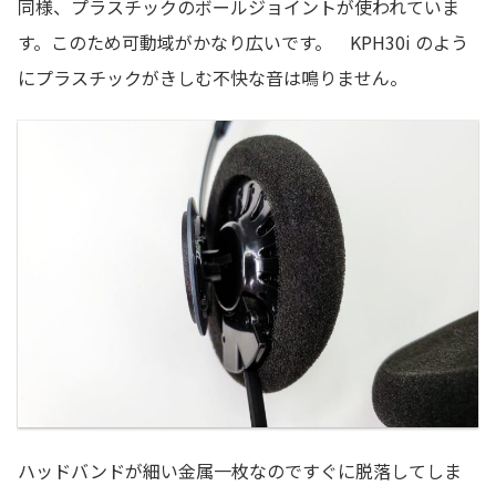
同様、プラスチックのボールジョイントが使われていま
す。このため可動域がかなり広いです。 KPH30i のよう
にプラスチックがきしむ不快な音は鳴りません。
ハッドバンドが細い金属一枚なのですぐに脱落してしま