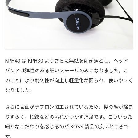
KPH40 は KPH30 よりさらに無駄を削ぎ落とし、ヘッド
バンドは弾性のある細いスチールのみになりました。こ
のことにより耐久性が向上し軽量化が図られ、使いやすく
なりました。
さらに表面がテフロン加工されているため、髪の毛が絡ま
りずらく、指紋などの汚れがつかず清潔です。こういった
細かなこだわりを感じるのが KOSS 製品の良いところで
す。