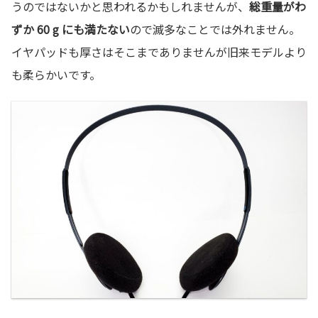
うのではないかと思われるかもしれませんが、
総重量がわ
ずか 60 g にも満たない
ので滅多なことでは外れません。
イヤパッドも厚さはそこまでありませんが旧来モデルより
も柔らかいです。