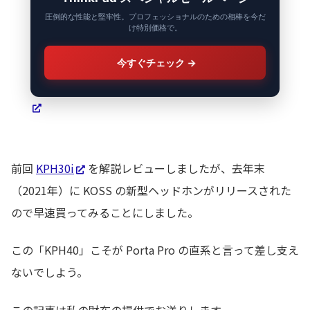
圧倒的な性能と堅牢性。プロフェッショナルのための相棒を今だ
け特別価格で。
今すぐチェック
→
前回
KPH30i
を解説レビューしましたが、去年末
（2021年）に KOSS の新型ヘッドホンがリリースされた
ので早速買ってみることにしました。
この「KPH40」こそが Porta Pro の直系と言って差し支え
ないでしよう。
この記事は私の財布の提供でお送りします。