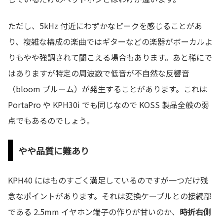
ただし、5kHz 付近にわずかなピークを感じることがあ
り、複雑な構成の楽曲ではギターなどの楽器がボーカルよ
りもやや強調されて聞こえる場合もあります。あと稀にで
はありますが特定の周波数で低音が不自然な反響音
（bloom ブルーム）が発生することがあります。これは
PortaPro や KPH30i でも同じなので KOSS 製品全般の弱
点でもあるのでしょう。
やや品質に難あり
KPH40 にはものすごく満足しているのですが一つだけ残
念なポイントがあります。それは変換ケーブルとの接続部
である 2.5mm イヤホン端子の作りが甘いのか、
時折右側