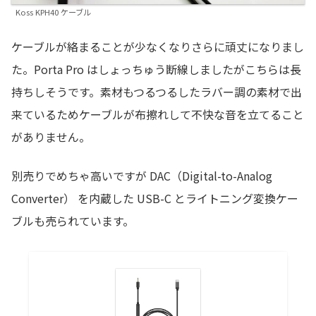
Koss KPH40 ケーブル
ケーブルが絡まることが少なくなりさらに頑丈になりまし
た。Porta Pro はしょっちゅう断線しましたがこちらは長
持ちしそうです。素材もつるつるしたラバー調の素材で出
来ているためケーブルが布擦れして不快な音を立てること
がありません。
別売りでめちゃ高いですが DAC（Digital-to-Analog
Converter） を内蔵した USB-C とライトニング変換ケー
ブルも売られています。