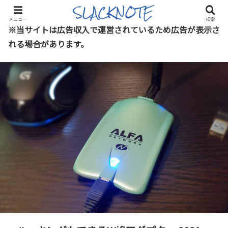
メニュー
検索
※当サイトは広告収入で運営されているため広告が表示さ
れる場合があります。