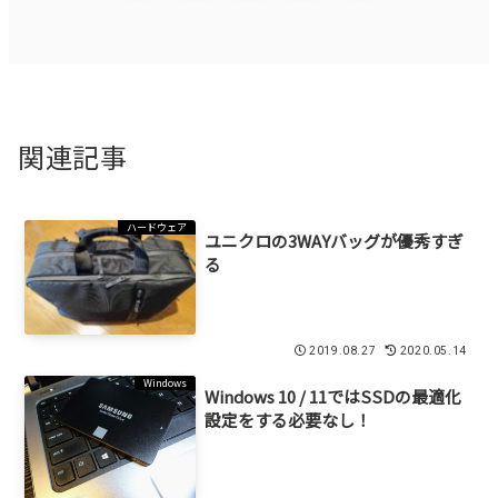
関連記事
ハードウェア
ユニクロの3WAYバッグが優秀すぎ
る
2019.08.27
2020.05.14
Windows
Windows 10 / 11ではSSDの最適化
設定をする必要なし！