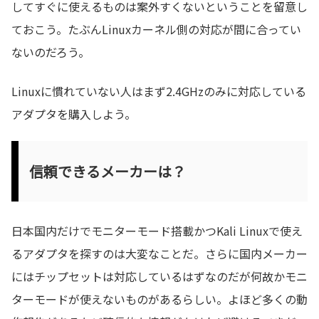
してすぐに使えるものは案外すくないということを留意し
ておこう。たぶんLinuxカーネル側の対応が間に合ってい
ないのだろう。
Linuxに慣れていない人はまず2.4GHzのみに対応している
アダプタを購入しよう。
信頼できるメーカーは？
日本国内だけでモニターモード搭載かつKali Linuxで使え
るアダプタを探すのは大変なことだ。さらに国内メーカー
にはチップセットは対応しているはずなのだが何故かモニ
ターモードが使えないものがあるらしい。よほど多くの動