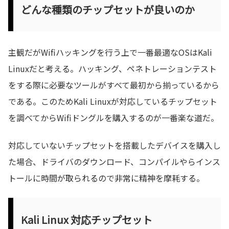
どんな種類のチップセットが良いのか
主観だがWifiハッキングを行う上で一番最適なOSはKali
Linuxだと考える。ハッキング、ペネトレーションテスト
をする際に必要なツールがすべて最初から揃っているから
である。このためKali Linuxが対応しているチップセット
を調べてからWifiドングルを購入するのが一番楽な道だ。
対応していないチップセットを搭載したデバイスを購入し
た場合、ドライバのダウンロード、コンパイルやらインス
トールに時間が取られるので非常に精神を摩耗する。
Kali Linux 対応チップセット