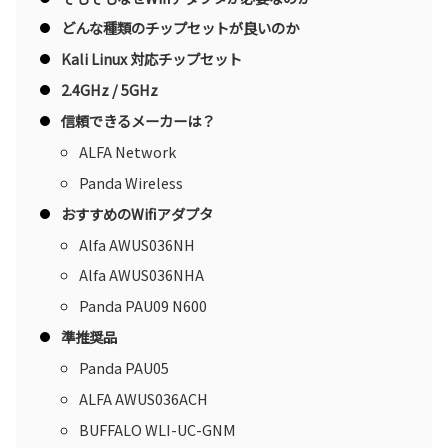
どんな種類のチップセットが良いのか
Kali Linux 対応チップセット
2.4GHz / 5GHz
信頼できるメーカーは？
ALFA Network
Panda Wireless
おすすめのWifiアダプタ
Alfa AWUS036NH
Alfa AWUS036NHA
Panda PAU09 N600
準推奨品
Panda PAU05
ALFA AWUS036ACH
BUFFALO WLI-UC-GNM