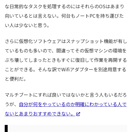
な日常的なタスクを処理するのにはそれらのOSはあまり
向いているとは言えない。何台もノートPCを持ち運びた
い人は少ないと思う。
さらに仮想化ソフトウェアはスナップショット機能が有し
ているものも多いので、間違ってその仮想マシンの環境を
ぶち壊してしまったときもすぐに復旧して作業を再開する
ことができる。そんな訳でWifiアダプターを別途用意する
と便利だ。
マルチブートにすれば良いではないかと言う人もいるだろ
うが、
自分が何をやっているのか明確にわかっている人で
ないとあまりおすすめできない。