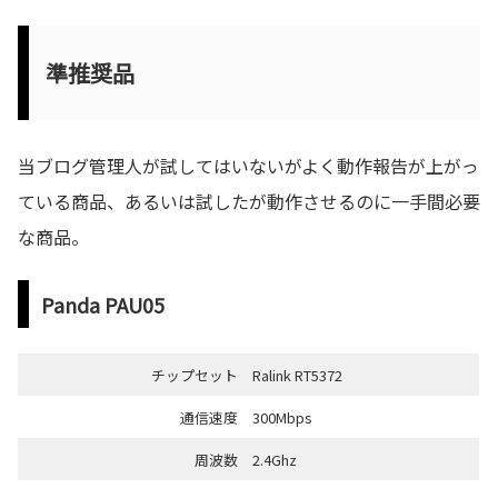
準推奨品
当ブログ管理人が試してはいないがよく動作報告が上がっ
ている商品、あるいは試したが動作させるのに一手間必要
な商品。
Panda PAU05
チップセット
Ralink RT5372
通信速度
300Mbps
周波数
2.4Ghz