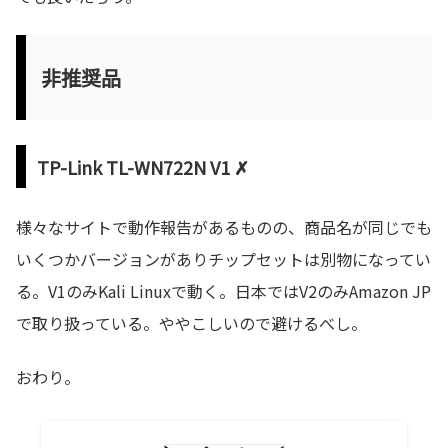
非推奨品
TP-Link TL-WN722N V1 ✗
様々なサイトで動作報告があるものの、商品名が同じでも
いくつかバージョンがありチップセットは別物になってい
る。V1のみKali Linuxで動く。日本ではV2のみAmazon JP
で取り扱っている。ややこしいので避けるべし。
おわり。