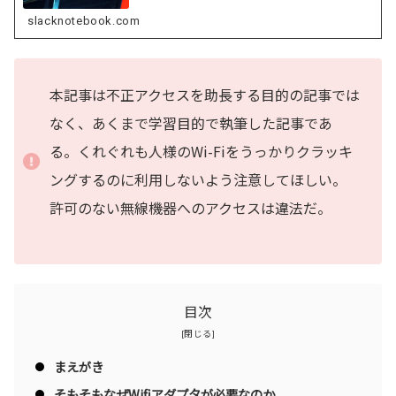
slacknotebook.com
本記事は不正アクセスを助長する目的の記事では
なく、あくまで学習目的で執筆した記事であ
る。くれぐれも人様のWi-Fiをうっかりクラッキ
ングするのに利用しないよう注意してほしい。
許可のない無線機器へのアクセスは違法だ。
目次
まえがき
そもそもなぜWifiアダプタが必要なのか