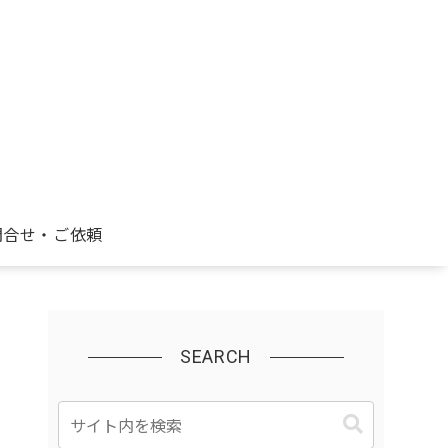
問合せ・ご依頼
SEARCH