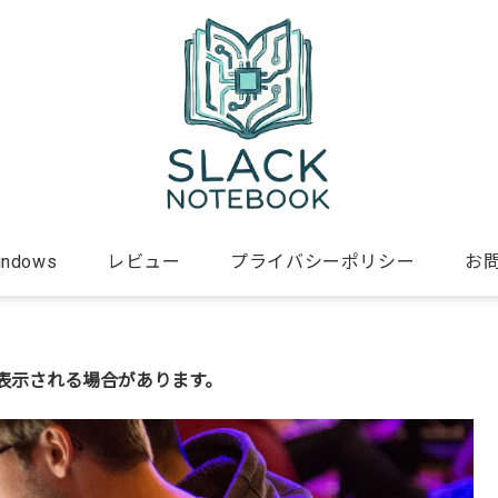
indows
レビュー
プライバシーポリシー
お
表示される場合があります。