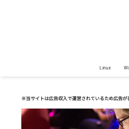
Linux
W
※当サイトは広告収入で運営されているため広告が