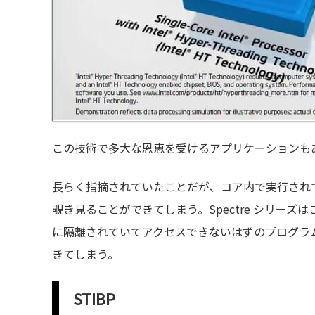
この技術で多大な恩恵を受けるアプリケーションも
長らく指摘されていたことだが、コア内で実行され
覗き見ることができてしまう。Spectre シリー
に隔離されていてアクセスできないはずのプログラ
きてしまう。
STIBP