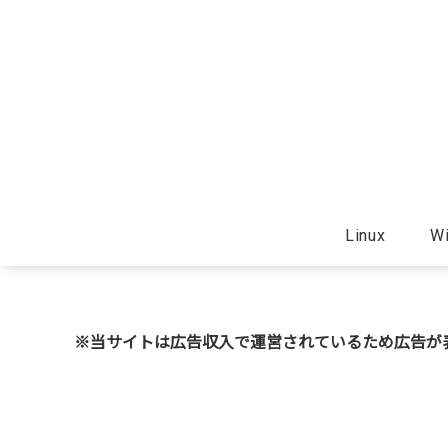
Linux
W
※当サイトは広告収入で運営されているため広告が