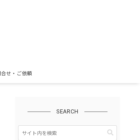
問合せ・ご依頼
SEARCH