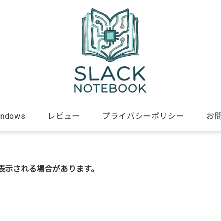
indows
レビュー
プライバシーポリシー
お
表示される場合があります。