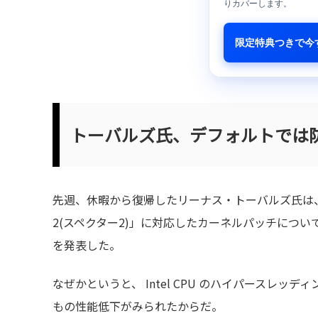
りカバーします。
限定特典つきで今
トーバルズ氏、デフォルトでは防御
先週、休暇から復帰したリーナス・トーバルズ氏は、データ
2(スペクター2)」に対応したカーネルパッチにつ
を発表した。
なぜかというと、 Intel CPU のハイパースレッ
もの性能低下がみられたからだ。