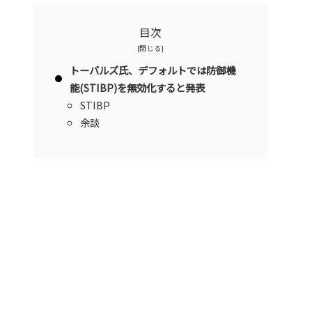
目次
トーバルズ氏、デフォルトでは防御機
能(STIBP)を無効化すると発表
STIBP
余談