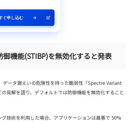
すぐ申し込む
→
機能(STIBP)を無効化すると発表
漏えいの危険性を持った脆弱性「Spectre Variant
いての見解を語り、デフォルトでは防御機能を無効化すること
ディング技術を利用した場合、アプリケーションは最悪で 50%