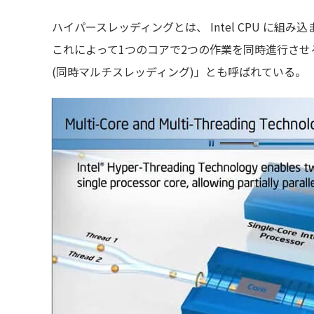
ハイパースレッディングとは、 Intel CPU に
これによって1つのコアで2つの作業を同時進行させることができ
(同時マルチスレッディング)」とも呼ばれている。