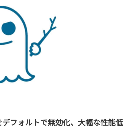
応パッチをデフォルトで無効化、大幅な性能低