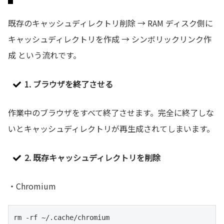
既存のキャッシュディレクトリ削除 → RAM ディスク側に
キャッシュディレクトリを作成 → シンボリックリンク作
成 という流れです。
1. ブラウザを終了させる
作業中のブラウザをすべて終了させます。完全に終了しな
いとキャッシュディレクトリが再生成されてしまいます。
2. 既存キャッシュディレクトリを削除
・Chromium
rm -rf ~/.cache/chromium