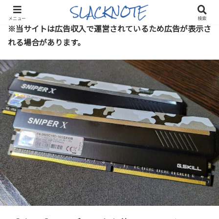
メニュー
検索
※当サイトは広告収入で運営されているため広告が表示さ
れる場合があります。