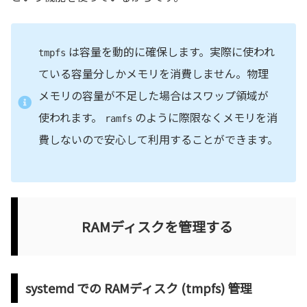
は容量を動的に確保します。実際に使われ
tmpfs
ている容量分しかメモリを消費しません。物理
メモリの容量が不足した場合はスワップ領域が
使われます。
のように際限なくメモリを消
ramfs
費しないので安心して利用することができます。
RAMディスクを管理する
systemd での RAMディスク (tmpfs) 管理