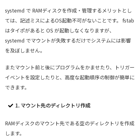
systemd で RAMディスクを作成・管理するメリットとし
ては、記述ミスによるOS起動不可がないことです。 fstab
はタイポがあると OS が起動しなくなりますが、
systemd でマウントが失敗するだけでシステムには影響
を及ぼしません。
またマウント前と後にプログラムをかませたり、トリガー
イベントを設定したりと、高度な起動順序の制御が簡単に
できます。
1. マウント先のディレクトリ作成
RAMディスクのマウント先である空のディレクトリを作成
します。