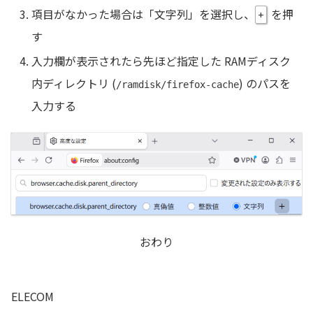
項目がなかった場合は「文字列」を選択し、
を押
+
す
入力欄が表示されたら先ほど指定した RAMディスク
内ディレクトリ (
) のパスを
/ramdisk/firefox-cache
入力する
おわり
ELECOM