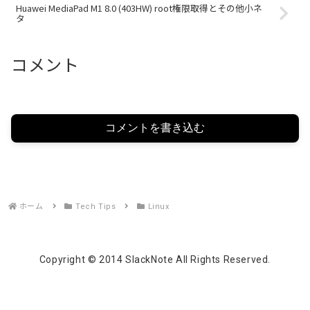
Huawei MediaPad M1 8.0 (403HW) root権限取得とその他小ネ
タ
コメント
コメントを書き込む
ホーム
Tech Tips
Linux
Copyright © 2014 SlackNote All Rights Reserved.