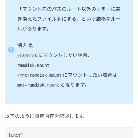
「マウント先のパスのルート以外の
を
に置
/
-
き換えたファイル名にする」という厳格なルー
ルがあります。
例えば、
にマウントしたい場合、
/ramdisk
ramdisk.mount
にマウントしたい場合は
/mnt/ramdisk.mount
となります。
mnt-ramdisk.mount
以下のように設定内容を記述します。
[Unit]
