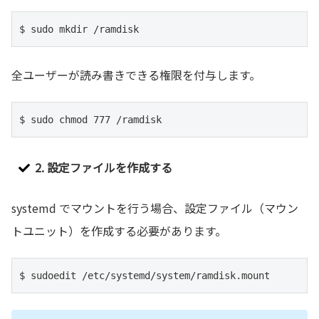
$ sudo mkdir /ramdisk
全ユーザーが読み書きできる権限を付与します。
$ sudo chmod 777 /ramdisk
2. 設定ファイルを作成する
systemd でマウントを行う場合、設定ファイル（マウン
トユニット）を作成する必要があります。
$ sudoedit /etc/systemd/system/ramdisk.mount