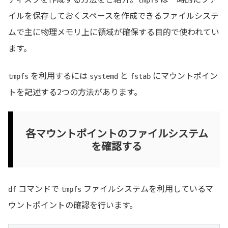
イルを保存しておくスペースを作成できるファイルシステ
ムで主に物理メモリ上に領域が確保する目的で使われてい
ます。
を利用するには
と
にマウントポイン
tmpfs
systemd
fstab
トを記述する2つの方法があります。
各マウントポイントのファイルシステム
を確認する
コマンドで
ファイルシステムを利用しているマ
df
tmpfs
ウントポイントの確認を行います。