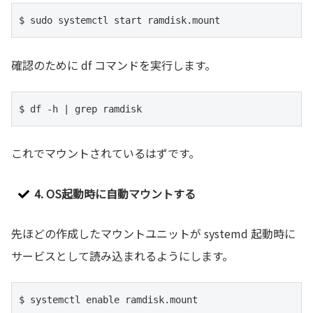
$ sudo systemctl start ramdisk.mount
確認のために df コマンドを実行します。
$ df -h | grep ramdisk
これでマウントされているはずです。
4. OS起動時に自動マウントする
先ほどの作成したマウントユニットが systemd 起動時に
サービスとして読み込まれるようにします。
$ systemctl enable ramdisk.mount