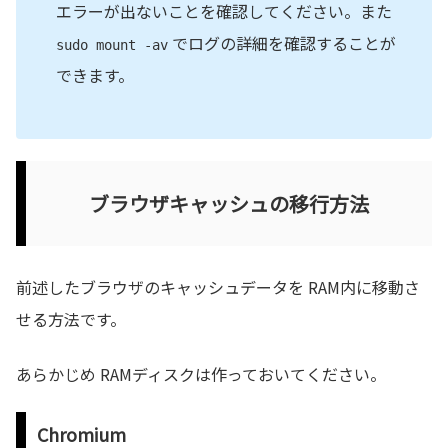
エラーが出ないことを確認してください。また
でログの詳細を確認することが
sudo mount -av
できます。
ブラウザキャッシュの移行方法
前述したブラウザのキャッシュデータを RAM内に移動さ
せる方法です。
あらかじめ RAMディスクは作っておいてください。
Chromium