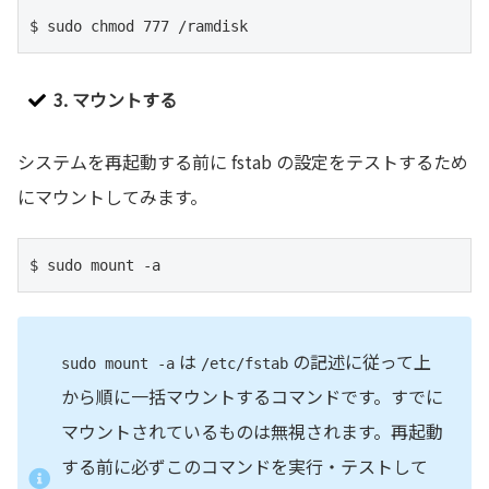
$ sudo chmod 777 /ramdisk
3. マウントする
システムを再起動する前に fstab の設定をテストするため
にマウントしてみます。
$ sudo mount -a 
は
の記述に従って上
sudo mount -a
/etc/fstab
から順に一括マウントするコマンドです。すでに
マウントされているものは無視されます。再起動
する前に必ずこのコマンドを実行・テストして