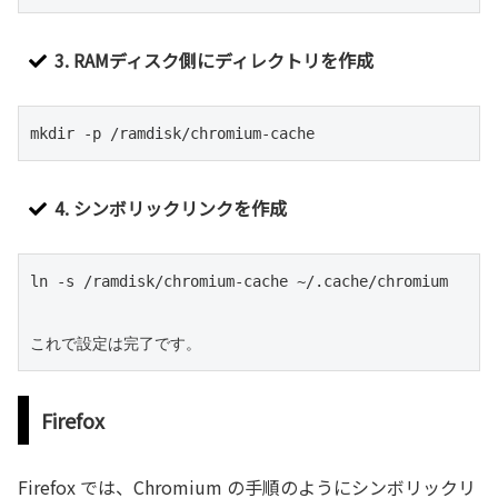
3. RAMディスク側にディレクトリを作成
mkdir -p /ramdisk/chromium-cache
4. シンボリックリンクを作成
ln -s /ramdisk/chromium-cache ~/.cache/chromium

これで設定は完了です。
Firefox
Firefox では、Chromium の手順のようにシンボリックリ