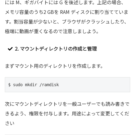
には M、ギガバイトには G を後述します。上記の場合、
メモリ容量のうち2 GBを RAM ディスクに割り当てていま
す。割当容量が少ないと、ブラウザがクラッシュしたり、
極端に動画が重くなるので注意しましよう。
2. マウントディレクトリの作成と管理
まずマウント用のディレクトリを作成します。
$ sudo mkdir /ramdisk
次にマウントディレクトリを一般ユーザーでも読み書きで
きるよう、権限を付与します。用途によって変更してくだ
さい