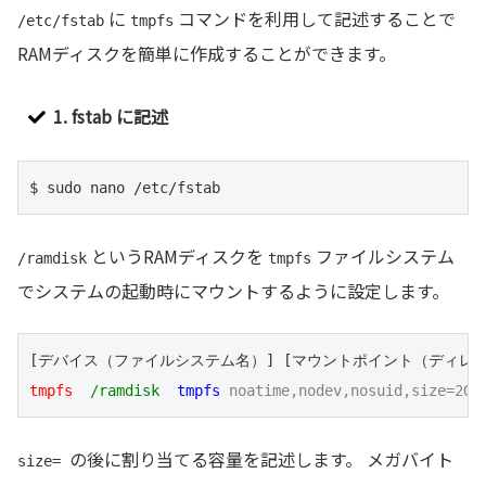
に
コマンドを利用して記述することで
/etc/fstab
tmpfs
RAMディスクを簡単に作成することができます。
1. fstab に記述
$ sudo nano /etc/fstab
というRAMディスクを
ファイルシステム
/ramdisk
tmpfs
でシステムの起動時にマウントするように設定します。
tmpfs
/ramdisk
tmpfs
noatime,nodev,nosuid,size=2G 
の後に割り当てる容量を記述します。 メガバイト
size=