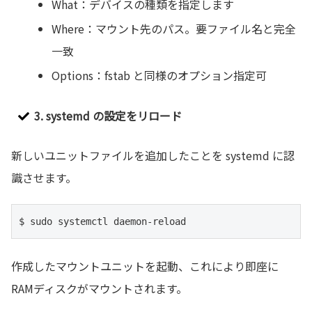
What：デバイスの種類を指定します
Where：マウント先のパス。要ファイル名と完全
一致
Options：fstab と同様のオプション指定可
3. systemd の設定をリロード
新しいユニットファイルを追加したことを systemd に認
識させます。
$ sudo systemctl daemon-reload
作成したマウントユニットを起動、これにより即座に
RAMディスクがマウントされます。