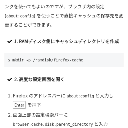
ンクを使ってもよいのですが、ブラウザ内の設定
(
) を使うことで直接キャッシュの保存先を変
about:config
更することができます。
1. RAMディスク側にキャッシュディレクトリを作成
$ mkdir -p /ramdisk/firefox-cache
2. 高度な設定画面を開く
Firefox のアドレスバーに
と入力し
about:config
を押下
Enter
画面上部の設定検索バーに
と入力
browser.cache.disk.parent_directory