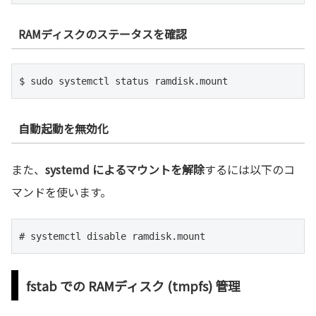
RAMディスクのステータスを確認
$ sudo systemctl status ramdisk.mount
自動起動を無効化
また、
systemd によるマウントを解除
するには以下のコ
マンドを使います。
# systemctl disable ramdisk.mount
fstab での RAMディスク (tmpfs) 管理